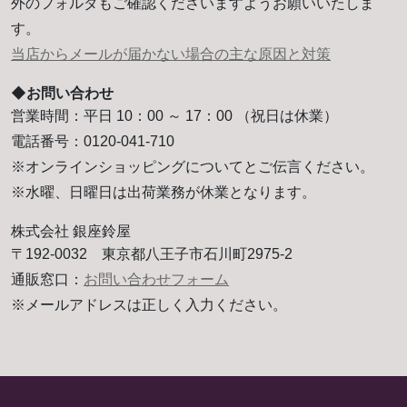
外のフォルダもご確認くださいますようお願いいたしま
す。
当店からメールが届かない場合の主な原因と対策
◆お問い合わせ
営業時間：平日 10：00 ～ 17：00 （祝日は休業）
電話番号：0120-041-710
※オンラインショッピングについてとご伝言ください。
※水曜、日曜日は出荷業務が休業となります。
株式会社 銀座鈴屋
〒192-0032 東京都八王子市石川町2975-2
通販窓口：
お問い合わせフォーム
※メールアドレスは正しく入力ください。