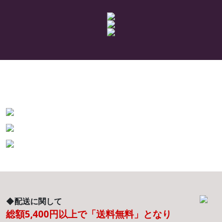
◆配送に関して
総額5,400円以上で「送料無料」となり