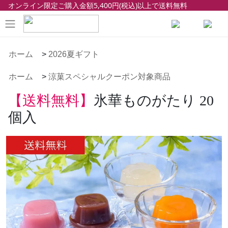
オンライン限定ご購入金額5,400円(税込)以上で送料無料
ホーム
>
2026夏ギフト
ホーム
>
涼菓スペシャルクーポン対象商品
【送料無料】
氷華ものがたり 20
個入