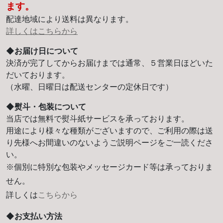
ます。
配達地域により送料は異なります。
詳しくはこちらから
◆お届け日について
決済が完了してからお届けまでは通常、５営業日ほどいた
だいております。
（水曜、日曜日は配送センターの定休日です）
◆熨斗・包装について
当店では無料で熨斗紙サービスを承っております。
用途により様々な種類がございますので、ご利用の際は送
り先様へお間違いのないようご説明ページをご一読くださ
い。
※個別に特別な包装やメッセージカード等は承っておりま
せん。
詳しくは
こちらから
◆お支払い方法