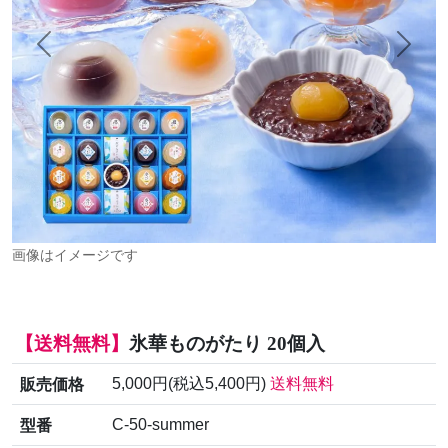
Previous
Next
画像はイメージです
【送料無料】
氷華ものがたり 20個入
販売価格
5,000円(税込5,400円)
送料無料
型番
C-50-summer