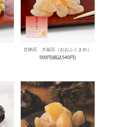
甘納豆 大福豆（おおふくまめ）
500円(税込540円)