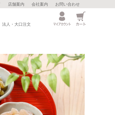
ド
店舗案内
会社案内
お問い合わせ
法人・大口注文