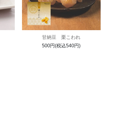
甘納豆 栗こわれ
500円(税込540円)