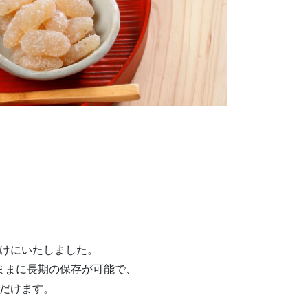
けにいたしました。
ままに長期の保存が可能で、
だけます。