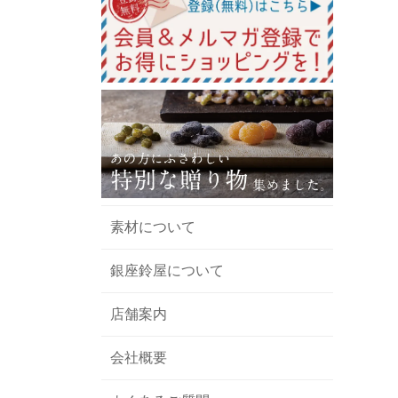
素材について
銀座鈴屋について
店舗案内
会社概要