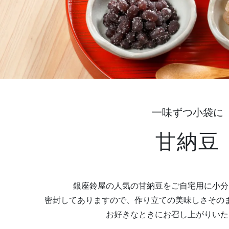
一味ずつ小袋に
甘納豆
銀座鈴屋の人気の甘納豆をご自宅用に小分
密封してありますので、作り立ての美味しさその
お好きなときにお召し上がりいた