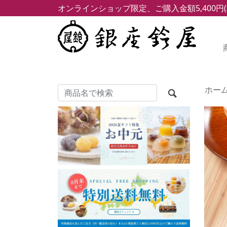
オンラインショップ限定、ご購入金額5,400円
ホー