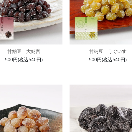
甘納豆 大納言
甘納豆 うぐいす
500円(税込540円)
500円(税込540円)