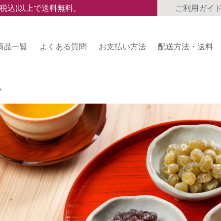
(税込)以上で送料無料。
ご利用ガイ
商品一覧
よくある質問
お支払い方法
配送方法・送料
ム