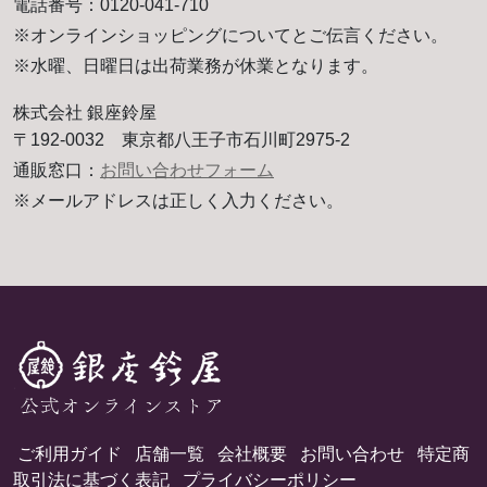
電話番号：0120-041-710
※オンラインショッピングについてとご伝言ください。
※水曜、日曜日は出荷業務が休業となります。
株式会社 銀座鈴屋
〒192-0032 東京都八王子市石川町2975-2
通販窓口：
お問い合わせフォーム
※メールアドレスは正しく入力ください。
ご利用ガイド
店舗一覧
会社概要
お問い合わせ
特定商
取引法に基づく表記
プライバシーポリシー