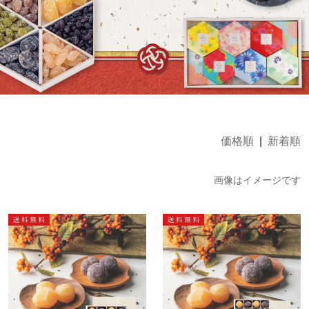
価格順
|
新着順
画像はイメージです