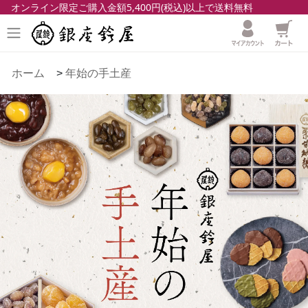
オンライン限定ご購入金額5,400円(税込)以上で送料無料
ホーム
>
年始の手土産