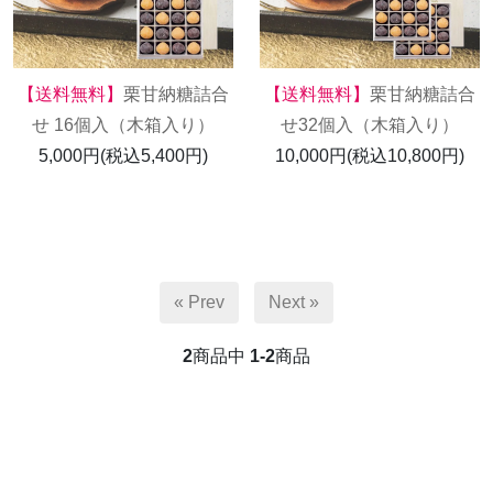
【送料無料】
栗甘納糖詰合
【送料無料】
栗甘納糖詰合
せ 16個入（木箱入り）
せ32個入（木箱入り）
5,000円(税込5,400円)
10,000円(税込10,800円)
« Prev
Next »
2
商品中
1-2
商品