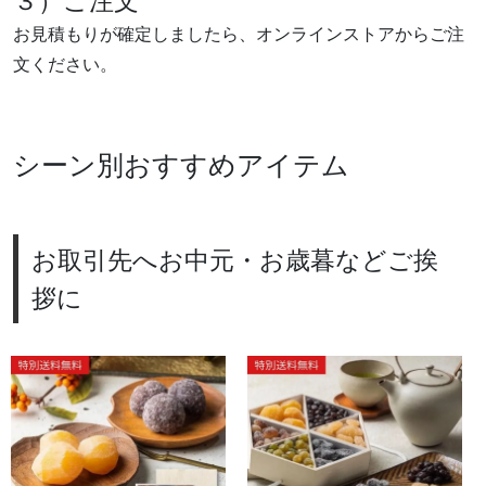
お見積もりが確定しましたら、オンラインストアからご注
文ください。
シーン別おすすめアイテム
お取引先へお中元・お歳暮などご挨
拶に