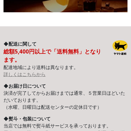
◆配送に関して
総額5,400円以上で「送料無料」となり
ます。
配達地域により送料は異なります。
詳しくはこちらから
◆お届け日について
決済が完了してからお届けまでは通常、５営業日ほどいた
だいております。
（水曜、日曜日は配送センターの定休日です）
◆熨斗・包装について
当店では無料で熨斗紙サービスを承っております。