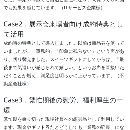
でも効果を感じています。（ITサービス企業様）
Case2．展示会来場者向け成約特典とし
て活用
成約時の特典として導入しました。以前は商品券を使って
いましたが、「事務的」「印象に残らない」という声があ
り、切り替えました。スイーツギフトにしてからは、「最
後まで気遣いが感じられて嬉しい」というお声を直接いた
だくことが増え、満足度は明らかに上がっています。（不
動産会社様）
Case3．繁忙期後の慰労、福利厚生の一
環
繁忙期を乗り切った現場社員への慰労品として利用してい
ます。現金やギフト券だとどうしても「業務の延長」にな