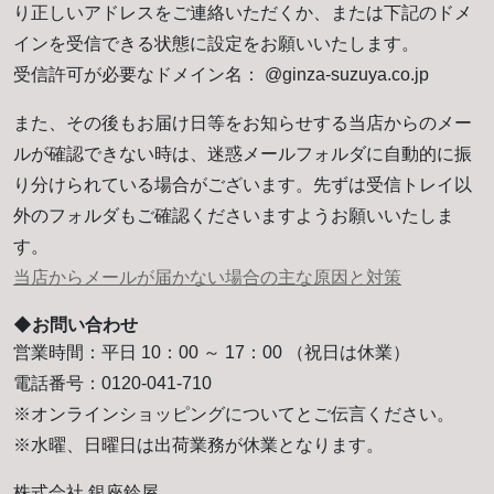
り正しいアドレスをご連絡いただくか、または下記のドメ
インを受信できる状態に設定をお願いいたします。
受信許可が必要なドメイン名： @ginza-suzuya.co.jp
また、その後もお届け日等をお知らせする当店からのメー
ルが確認できない時は、迷惑メールフォルダに自動的に振
り分けられている場合がございます。先ずは受信トレイ以
外のフォルダもご確認くださいますようお願いいたしま
す。
当店からメールが届かない場合の主な原因と対策
◆お問い合わせ
営業時間：平日 10：00 ～ 17：00 （祝日は休業）
電話番号：0120-041-710
※オンラインショッピングについてとご伝言ください。
※水曜、日曜日は出荷業務が休業となります。
株式会社 銀座鈴屋