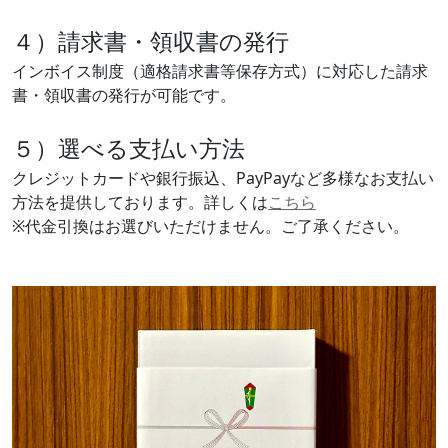
４）請求書・領収書の発行
インボイス制度（適格請求書等保存方式）に対応した請求
書・領収書の発行が可能です。
５）選べる支払い方法
クレジットカードや銀行振込、PayPayなど多様なお支払い
方法を提供しております。詳しくは
こちら
※代金引換はお選びいただけません。ご了承ください。