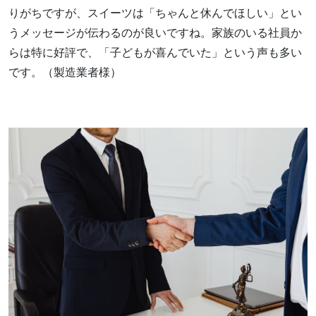
りがちですが、スイーツは「ちゃんと休んでほしい」とい
うメッセージが伝わるのが良いですね。家族のいる社員か
らは特に好評で、「子どもが喜んでいた」という声も多い
です。（製造業者様）