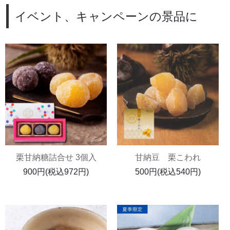
イベント、キャンペーンの景品に
栗甘納糖詰合せ 3個入
甘納豆 栗こわれ
900円(税込972円)
500円(税込540円)