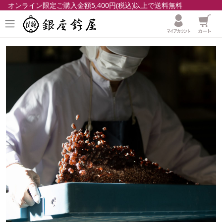
オンライン限定ご購入金額5,400円(税込)以上で送料無料