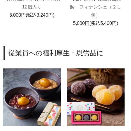
12個入り
製 フィナンシェ（２１
3,000円(税込3,240円)
個）
5,000円(税込5,400円)
従業員への福利厚生・慰労品に