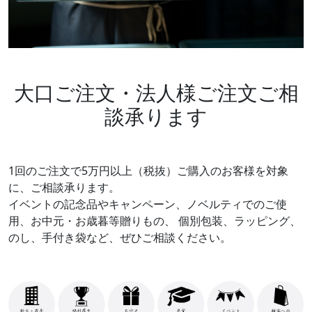
大口ご注文・法人様ご注文ご相
談承ります
1回のご注文で5万円以上（税抜）ご購入のお客様を対象
に、ご相談承ります。
イベントの記念品やキャンペーン、ノベルティでのご使
用、お中元・お歳暮等贈りもの、
個別包装、ラッピング、
のし、手付き袋など、ぜひご相談ください。