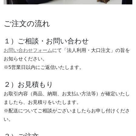
ご注文の流れ
１）ご相談・お問い合わせ
お問い合わせフォーム
にて「法人利用・大口注文」の旨を
お知らせください。
※5営業日以内にご返信いたします。
２）お見積もり
お取引内容（商品、納期、お支払い方法等）が確定いたし
ましたら、お見積りをいたします。
※配送についてご相談がございましたらお申し付けくださ
い。
３）ご注文