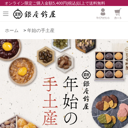
オンライン限定ご購入金額5,400円(税込)以上で送料無料
ホーム
>
年始の手土産