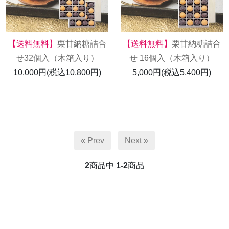
【送料無料】
栗甘納糖詰合
【送料無料】
栗甘納糖詰合
せ32個入（木箱入り）
せ 16個入（木箱入り）
10,000円(税込10,800円)
5,000円(税込5,400円)
« Prev
Next »
2
商品中
1-2
商品