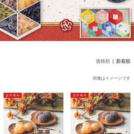
価格順
| 新着順
画像はイメージです