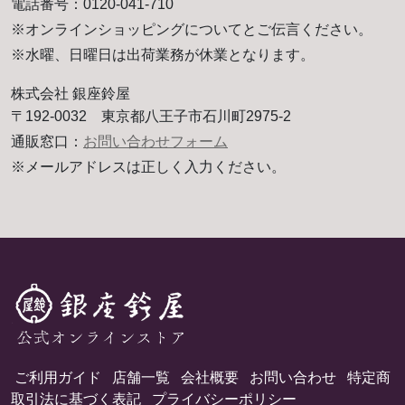
電話番号：0120-041-710
※オンラインショッピングについてとご伝言ください。
※水曜、日曜日は出荷業務が休業となります。
株式会社 銀座鈴屋
〒192-0032 東京都八王子市石川町2975-2
通販窓口：
お問い合わせフォーム
※メールアドレスは正しく入力ください。
ご利用ガイド
店舗一覧
会社概要
お問い合わせ
特定商
取引法に基づく表記
プライバシーポリシー