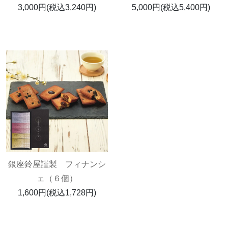
3,000円(税込3,240円)
5,000円(税込5,400円)
銀座鈴屋謹製 フィナンシ
ェ（６個）
1,600円(税込1,728円)