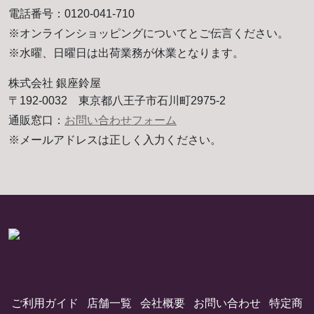
電話番号：0120-041-710
※オンラインショッピングについてとご伝言ください。
※水曜、日曜日は出荷業務が休業となります。
株式会社 銀座鈴屋
〒192-0032 東京都八王子市石川町2975-2
通販窓口：
お問い合わせフォーム
※メールアドレスは正しく入力ください。
ご利用ガイド
店舗一覧
会社概要
お問い合わせ
特定商