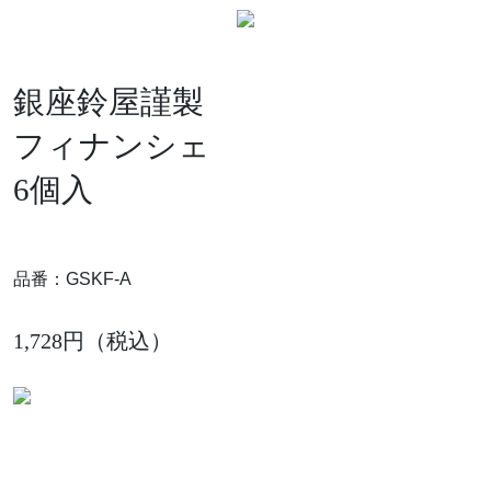
銀座鈴屋謹製
フィナンシェ
6個入
品番：GSKF-A
1,728円（税込）