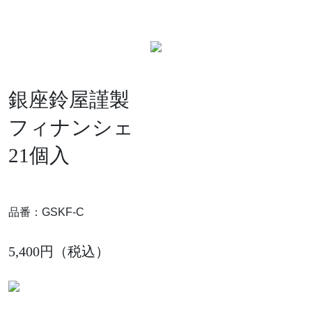
銀座鈴屋謹製
フィナンシェ
21個入
品番：GSKF-C
5,400円（税込）