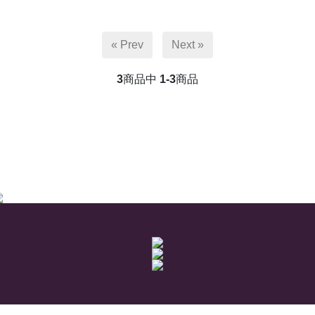
« Prev
Next »
3
商品中
1-3
商品