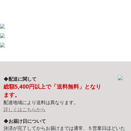
◆配送に関して
総額5,400円以上で「送料無料」となり
ます。
配達地域により送料は異なります。
詳しくはこちらから
◆お届け日について
決済が完了してからお届けまでは通常、５営業日ほどいた