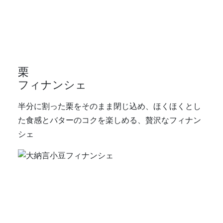
栗
フィナンシェ
半分に割った栗をそのまま閉じ込め、ほくほくとし
た食感とバターのコクを楽しめる、贅沢なフィナン
シェ