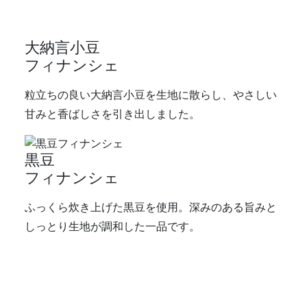
大納言小豆
フィナンシェ
粒立ちの良い大納言小豆を生地に散らし、やさしい
甘みと香ばしさを引き出しました。
黒豆
フィナンシェ
ふっくら炊き上げた黒豆を使用。深みのある旨みと
しっとり生地が調和した一品です。