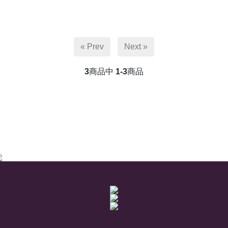
« Prev
Next »
3
商品中
1-3
商品