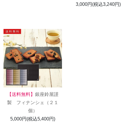
3,000円(税込3,240円)
【送料無料】
銀座鈴屋謹
製 フィナンシェ（２１
個）
5,000円(税込5,400円)