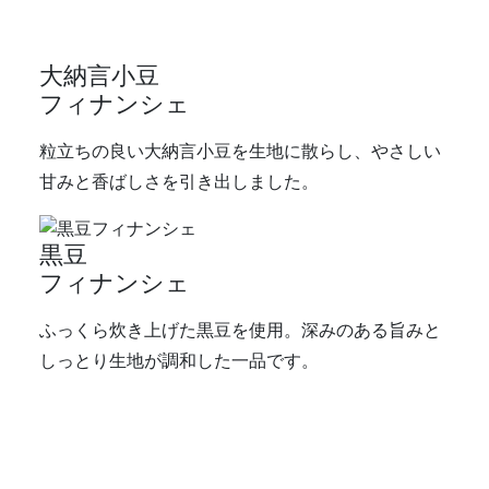
大納言小豆
フィナンシェ
粒立ちの良い大納言小豆を生地に散らし、やさしい
甘みと香ばしさを引き出しました。
黒豆
フィナンシェ
ふっくら炊き上げた黒豆を使用。深みのある旨みと
しっとり生地が調和した一品です。