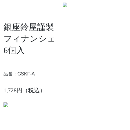
銀座鈴屋謹製
フィナンシェ
6個入
品番：GSKF-A
1,728円（税込）