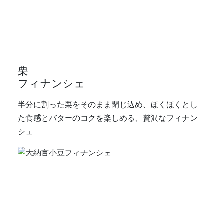
栗
フィナンシェ
半分に割った栗をそのまま閉じ込め、ほくほくとし
た食感とバターのコクを楽しめる、贅沢なフィナン
シェ