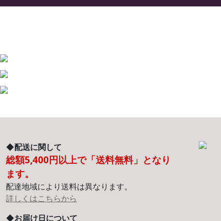
◆配送に関して
総額5,400円以上で「送料無料」となり
ます。
配達地域により送料は異なります。
詳しくはこちらから
◆お届け日について