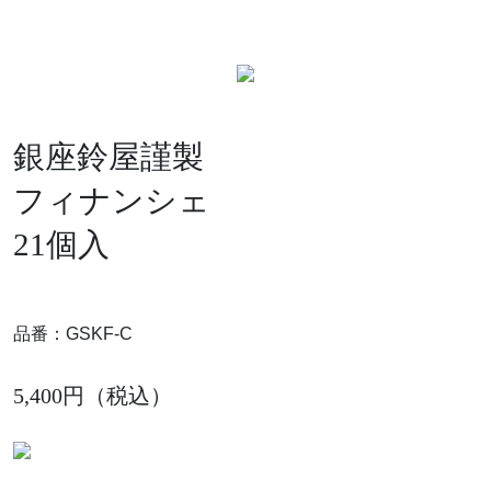
銀座鈴屋謹製
フィナンシェ
21個入
品番：GSKF-C
5,400円（税込）