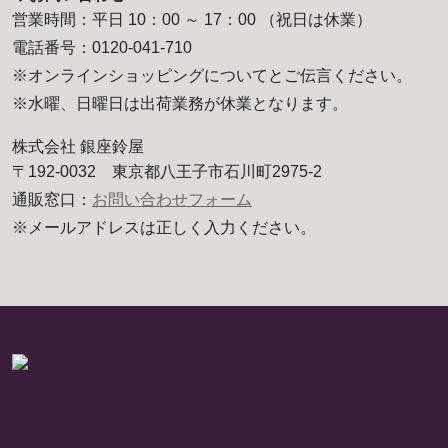
営業時間：平日 10：00 ～ 17：00 （祝日は休業）
電話番号：0120-041-710
※オンラインショッピングについてとご伝言ください。
※水曜、日曜日は出荷業務が休業となります。
株式会社 銀座鈴屋
〒192-0032 東京都八王子市石川町2975-2
通販窓口：
お問い合わせフォーム
※メールアドレスは正しく入力ください。